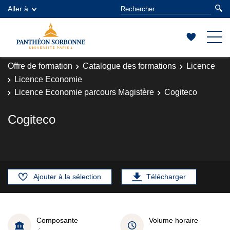
Aller à
Offre de formation
Catalogue des formations
Licence
Licence Economie
Licence Economie parcours Magistère
Cogiteco
Cogiteco
Ajouter à la sélection
Télécharger
Composante
Volume horaire