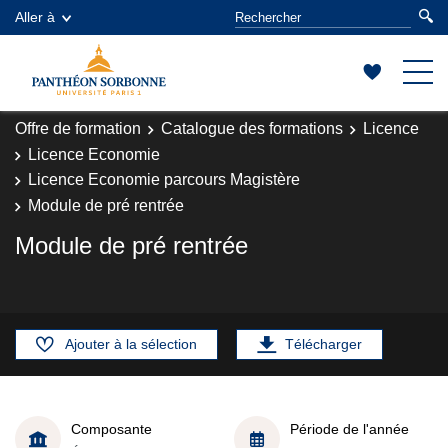
Aller à
Offre de formation
Catalogue des formations
Licence
Licence Economie
Licence Economie parcours Magistère
Module de pré rentrée
Module de pré rentrée
Ajouter à la sélection
Télécharger
Composante
Période de l'année