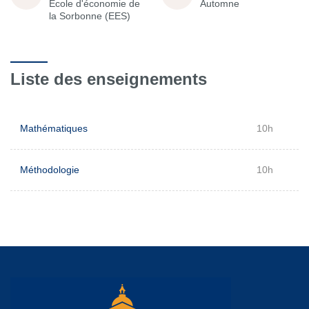
École d'économie de
Automne
la Sorbonne (EES)
Liste des enseignements
Mathématiques
10h
Méthodologie
10h