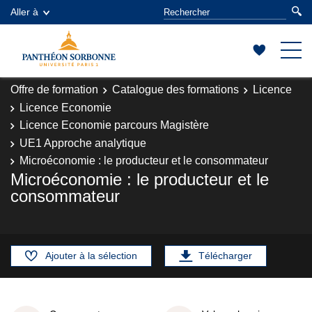
Aller à
Offre de formation
Catalogue des formations
Licence
Licence Economie
Licence Economie parcours Magistère
UE1 Approche analytique
Microéconomie : le producteur et le consommateur
Microéconomie : le producteur et le
consommateur
Ajouter à la sélection
Télécharger