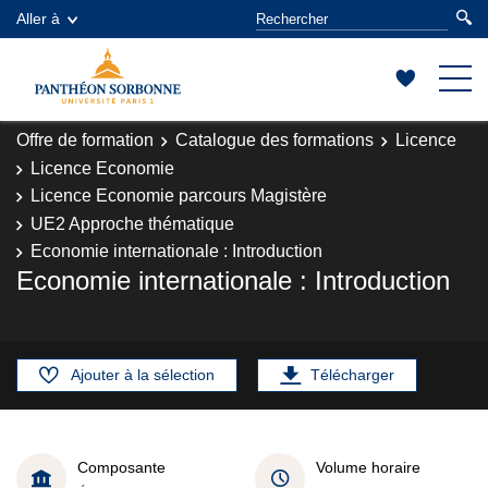
Aller à
Offre de formation
Catalogue des formations
Licence
Licence Economie
Licence Economie parcours Magistère
UE2 Approche thématique
Economie internationale : Introduction
Economie internationale : Introduction
Ajouter à la sélection
Télécharger
Composante
Volume horaire