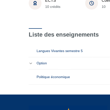
ECTS
Coef
10 crédits
10
Liste des enseignements
Langues Vivantes semestre 5
Option
Politique économique