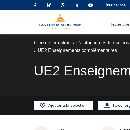
International
Rechercher
Offre de formation
Catalogue des formations
UE2 Enseignements complémentaires
UE2 Enseignem
Ajouter à la sélection
Téléchar