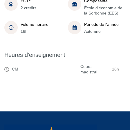
ECTS
Composante
2 crédits
École d'économie de
la Sorbonne (EES)
Volume horaire
Période de l'année
18h
Automne
Heures d'enseignement
Cours
CM
18h
magistral