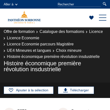
Aller à
Offre de formation
Catalogue des formations
Licence
Licence Economie
Licence Economie parcours Magistère
UE4 Mineures et langues
Choix mineure
Histoire économique première révolution insdustrielle
Histoire économique première
révolution insdustrielle
Ajouter à la sélection
Télécharger