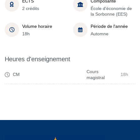
ECTS
Composante
2 crédits
École d'économie de
la Sorbonne (EES)
Volume horaire
Période de l'année
18h
Automne
Heures d'enseignement
Cours
CM
18h
magistral