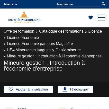
Aller à
Offre de formation
Catalogue des formations
Licence
Licence Economie
Licence Economie parcours Magistère
UE4 Mineures et langues
Choix mineure
Mineure gestion : Introduction à l'économie d'entreprise
Mineure gestion : Introduction à
l'économie d'entreprise
Ajouter à la sélection
Télécharger