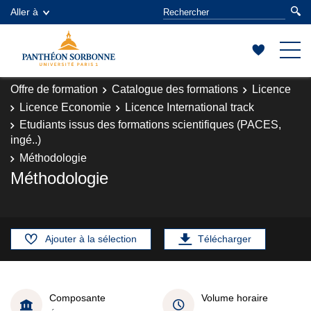
Aller à
Offre de formation
Catalogue des formations
Licence
Licence Economie
Licence International track
Etudiants issus des formations scientifiques (PACES,
ingé..)
Méthodologie
Méthodologie
Ajouter à la sélection
Télécharger
Composante
Volume horaire