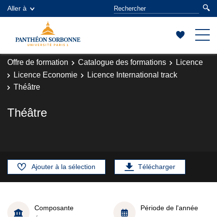
Aller à
Offre de formation
Catalogue des formations
Licence
Licence Economie
Licence International track
Théâtre
Théâtre
Ajouter à la sélection
Télécharger
Composante
Période de l'année