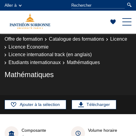
Aller à
Offre de formation
Catalogue des formations
Licence
Licence Economie
Licence international track (en anglais)
Etudiants internationaux
Mathématiques
Mathématiques
Ajouter à la sélection
Télécharger
Composante
Volume horaire