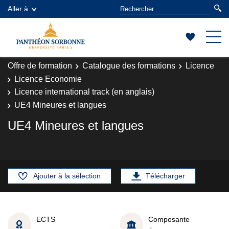
Aller à
Offre de formation
Catalogue des formations
Licence
Licence Economie
Licence international track (en anglais)
UE4 Mineures et langues
UE4 Mineures et langues
Ajouter à la sélection
Télécharger
ECTS
Composante