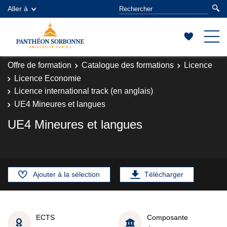
Aller à
Offre de formation
Catalogue des formations
Licence
Licence Economie
Licence international track (en anglais)
UE4 Mineures et langues
UE4 Mineures et langues
Ajouter à la sélection
Télécharger
ECTS
Composante