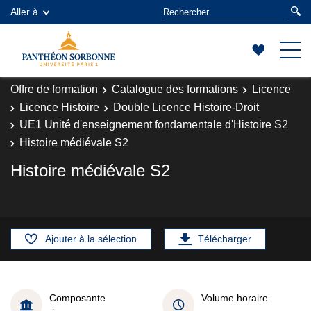
Aller à
Offre de formation
Catalogue des formations
Licence
Licence Histoire
Double Licence Histoire-Droit
UE1 Unité d'enseignement fondamentale d'Histoire S2
Histoire médiévale S2
Histoire médiévale S2
Ajouter à la sélection
Télécharger
Composante
Volume horaire