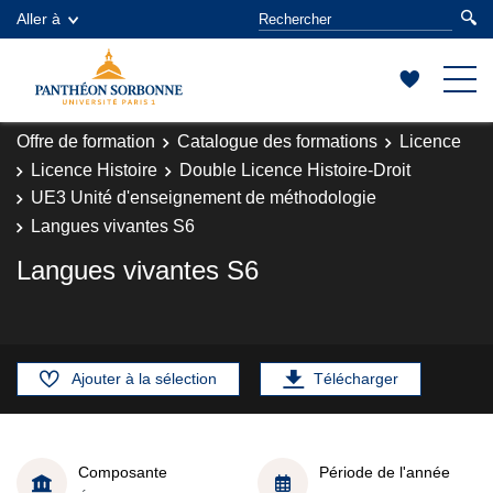
Aller à
Offre de formation
Catalogue des formations
Licence
Licence Histoire
Double Licence Histoire-Droit
UE3 Unité d'enseignement de méthodologie
Langues vivantes S6
Langues vivantes S6
Ajouter à la sélection
Télécharger
Composante
Période de l'année