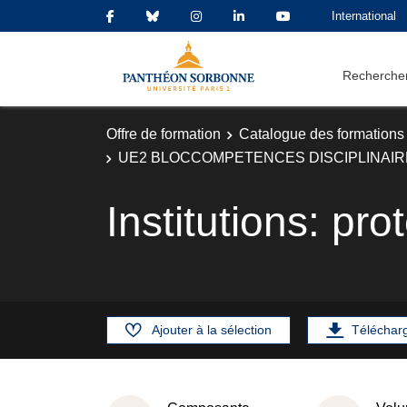
International
Rechercher
Offre de formation
Catalogue des formations
UE2 BLOCCOMPETENCES DISCIPLINAIR
Institutions: pro
Ajouter à la sélection
Téléchar