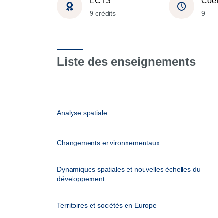
ECTS
Coef
9 crédits
9
Liste des enseignements
Analyse spatiale
Changements environnementaux
Dynamiques spatiales et nouvelles échelles du
développement
Territoires et sociétés en Europe