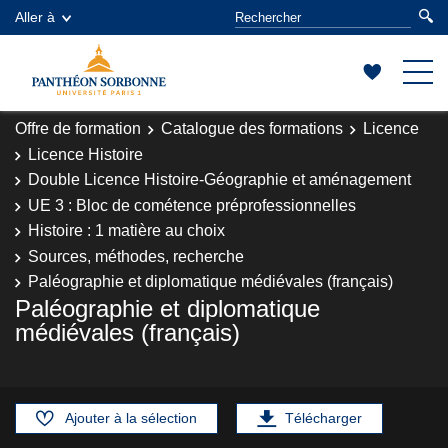
Aller à
Offre de formation
Catalogue des formations
Licence
Licence Histoire
Double Licence Histoire-Géographie et aménagement
UE 3 : Bloc de cométence préprofessionnelles
Histoire : 1 matière au choix
Sources, méthodes, recherche
Paléographie et diplomatique médiévales (français)
Paléographie et diplomatique
médiévales (français)
Ajouter à la sélection
Télécharger