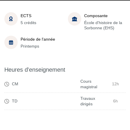
ECTS
Composante
5 crédits
École d'histoire de la
Sorbonne (EHS)
Période de l'année
Printemps
Heures d'enseignement
Cours
CM
12h
magistral
Travaux
TD
6h
dirigés