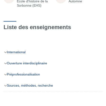
École d'histoire de la
Automne
Sorbonne (EHS)
Liste des enseignements
International
Ouverture interdisciplinaire
Préprofessionalisation
Sources, méthodes, recherche