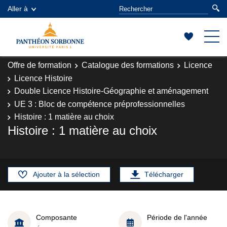
Aller à
Offre de formation
Catalogue des formations
Licence
Licence Histoire
Double Licence Histoire-Géographie et aménagement
UE 3 : Bloc de compétence préprofessionnelles
Histoire : 1 matière au choix
Histoire : 1 matière au choix
Ajouter à la sélection
Télécharger
Composante
Période de l'année