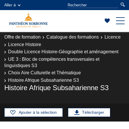
Aller à
Offre de formation
Catalogue des formations
Licence
Licence Histoire
Double Licence Histoire-Géographie et aménagement
UE 3 : Bloc de compétences transversales et
linguistiques S3
Choix Aire Culturelle et Thématique
Histoire Afrique Subsaharienne S3
Histoire Afrique Subsaharienne S3
Ajouter à la sélection
Télécharger