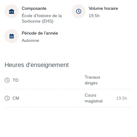
Composante
Volume horaire
École d'histoire de la
19,5h
Sorbonne (EHS)
Période de l'année
Automne
Heures d'enseignement
Travaux
TD
dirigés
Cours
CM
19,5h
magistral