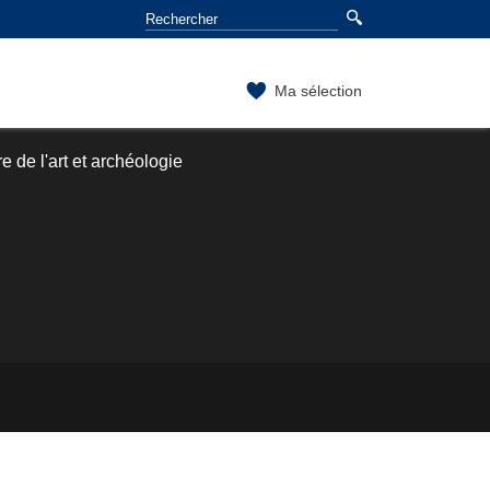
Ma sélection
e de l'art et archéologie