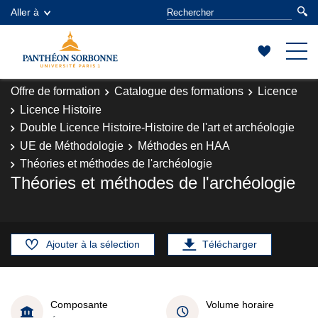
Aller à
Offre de formation
Catalogue des formations
Licence
Licence Histoire
Double Licence Histoire-Histoire de l'art et archéologie
UE de Méthodologie
Méthodes en HAA
Théories et méthodes de l'archéologie
Théories et méthodes de l'archéologie
Ajouter à la sélection
Télécharger
Composante
Volume horaire