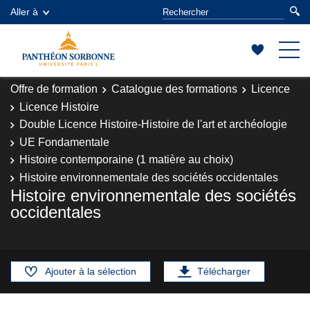
Aller à
Offre de formation
Catalogue des formations
Licence
Licence Histoire
Double Licence Histoire-Histoire de l'art et archéologie
UE Fondamentale
Histoire contemporaine (1 matière au choix)
Histoire environnementale des sociétés occidentales
Histoire environnementale des sociétés
occidentales
Ajouter à la sélection
Télécharger