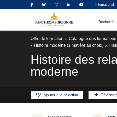
International
Rechercher
Offre de formation
Catalogue des formations
Histoire moderne (1 matière au choix)
Hist
Histoire des rel
moderne
Ajouter à la sélection
Téléchar