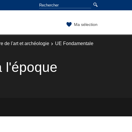
Ma sélection
e de l'art et archéologie
UE Fondamentale
à l'époque