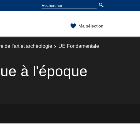
Ma sélection
e de l'art et archéologie
UE Fondamentale
ue à l'époque