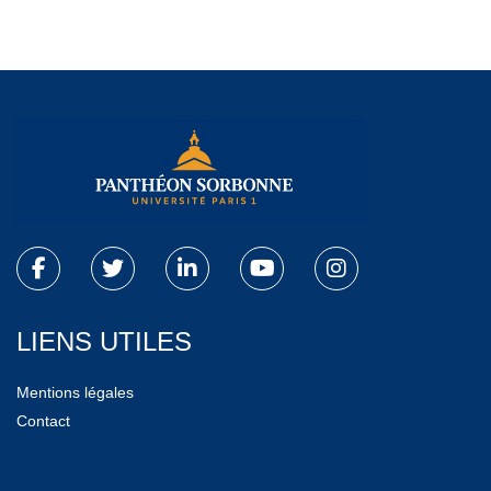
LIENS UTILES
Mentions légales
Contact