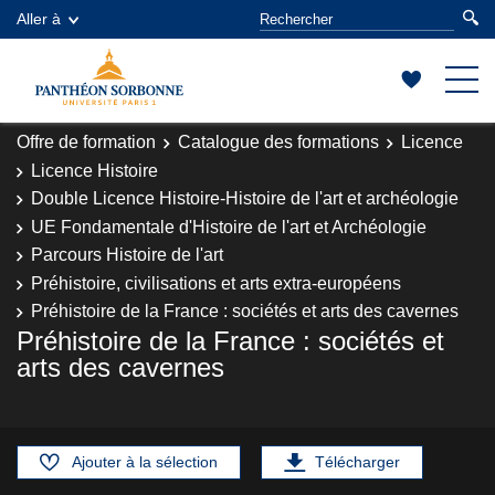
Aller à
Offre de formation
Catalogue des formations
Licence
Licence Histoire
Double Licence Histoire-Histoire de l'art et archéologie
UE Fondamentale d'Histoire de l'art et Archéologie
Parcours Histoire de l'art
Préhistoire, civilisations et arts extra-européens
Préhistoire de la France : sociétés et arts des cavernes
Préhistoire de la France : sociétés et
arts des cavernes
Ajouter à la sélection
Télécharger