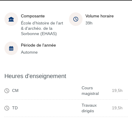
Composante
Volume horaire
École d'histoire de l'art
39h
& d'archéo. de la
Sorbonne (EHAAS)
Période de l'année
Automne
Heures d'enseignement
Cours
CM
19,5h
magistral
Travaux
TD
19,5h
dirigés