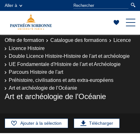
Aller à
Offre de formation
Catalogue des formations
Licence
Licence Histoire
Double Licence Histoire-Histoire de l'art et archéologie
UE Fondamentale d'Histoire de l'art et Archéologie
Parcours Histoire de l'art
Préhistoire, civilisations et arts extra-européens
Art et archéologie de l’Océanie
Art et archéologie de l’Océanie
Ajouter à la sélection
Télécharger