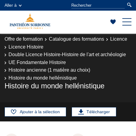
Aller à
Offre de formation
Catalogue des formations
Licence
Licence Histoire
Double Licence Histoire-Histoire de l'art et archéologie
UE Fondamentale Histoire
Histoire ancienne (1 matière au choix)
Histoire du monde hellénistique
Histoire du monde hellénistique
Ajouter à la sélection
Télécharger