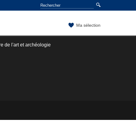
Ma sélection
e de l'art et archéologie