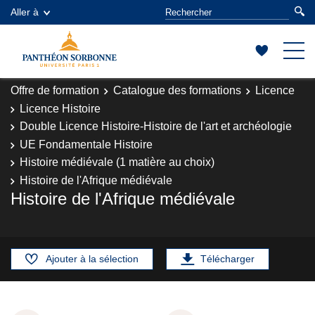
Aller à
Offre de formation
Catalogue des formations
Licence
Licence Histoire
Double Licence Histoire-Histoire de l'art et archéologie
UE Fondamentale Histoire
Histoire médiévale (1 matière au choix)
Histoire de l'Afrique médiévale
Histoire de l'Afrique médiévale
Ajouter à la sélection
Télécharger