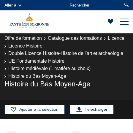
Aller à
Offre de formation
Catalogue des formations
Licence
Licence Histoire
Double Licence Histoire-Histoire de l'art et archéologie
UE Fondamentale Histoire
Histoire médiévale (1 matière au choix)
Histoire du Bas Moyen-Age
Histoire du Bas Moyen-Age
Ajouter à la sélection
Télécharger