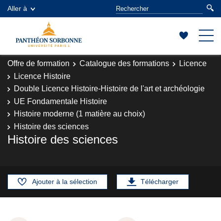
Aller à
Offre de formation
Catalogue des formations
Licence
Licence Histoire
Double Licence Histoire-Histoire de l'art et archéologie
UE Fondamentale Histoire
Histoire moderne (1 matière au choix)
Histoire des sciences
Histoire des sciences
Ajouter à la sélection
Télécharger