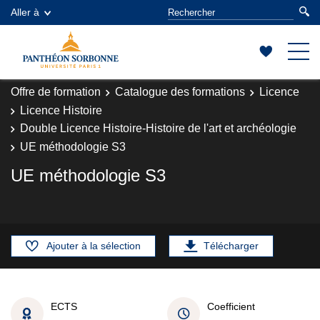
Aller à
Offre de formation
Catalogue des formations
Licence
Licence Histoire
Double Licence Histoire-Histoire de l'art et archéologie
UE méthodologie S3
UE méthodologie S3
Ajouter à la sélection
Télécharger
ECTS
Coefficient