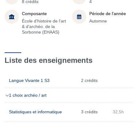
8 crédits
4
Composante
Période de l'année
École d'histoire de l'art
Automne
& d'archéo. de la
Sorbonne (EHAAS)
Liste des enseignements
Langue Vivante 1 S3
2 crédits
1 choix archéo / art
Statistiques et informatique
3 crédits
32,5h