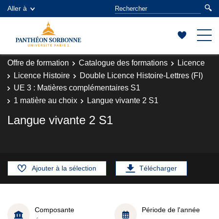
Aller à
Offre de formation
Catalogue des formations
Licence
Licence Histoire
Double Licence Histoire-Lettres (FI)
UE 3 : Matières complémentaires S1
1 matière au choix
Langue vivante 2 S1
Langue vivante 2 S1
Ajouter à la sélection
Télécharger
Composante
Période de l'année