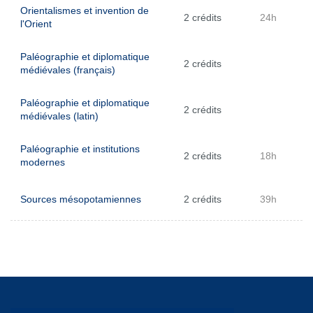
Orientalismes et invention de
2 crédits
24h
l'Orient
Paléographie et diplomatique
2 crédits
médiévales (français)
Paléographie et diplomatique
2 crédits
médiévales (latin)
Paléographie et institutions
2 crédits
18h
modernes
Sources mésopotamiennes
2 crédits
39h