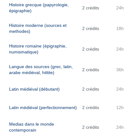
Histoire grecque (papyrologie,
2 crédits
24h
épigraphie)
Histoire moderne (sources et
2 crédits
18h
methodes)
Histoire romaine (épigraphie,
2 crédits
24h
numismatique)
Langue des sources (grec, latin,
2 crédits
36h
arabe médiéval, hittite)
Latin médiéval (débutant)
2 crédits
24h
Latin médiéval (perfectionnement)
2 crédits
12h
Medias dans le monde
2 crédits
24h
contemporain