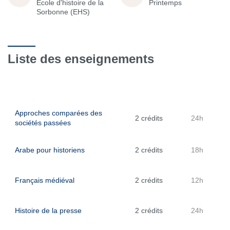
École d'histoire de la
Printemps
Sorbonne (EHS)
Liste des enseignements
Approches comparées des
2 crédits
24h
sociétés passées
Arabe pour historiens
2 crédits
18h
Français médiéval
2 crédits
12h
Histoire de la presse
2 crédits
24h