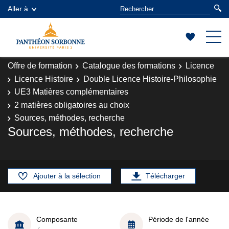
Aller à
Offre de formation
Catalogue des formations
Licence
Licence Histoire
Double Licence Histoire-Philosophie
UE3 Matières complémentaires
2 matières obligatoires au choix
Sources, méthodes, recherche
Sources, méthodes, recherche
Ajouter à la sélection
Télécharger
Composante
Période de l'année