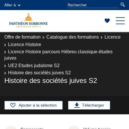
Aller à
Offre de formation
Catalogue des formations
Licence
Licence Histoire
Licence Histoire parcours Hébreu classique-études
juives
UE2 Etudes judaïsme S2
Histoire des sociétés juives S2
Histoire des sociétés juives S2
Ajouter à la sélection
Télécharger