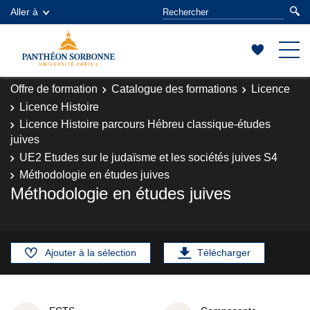
Aller à
Offre de formation
Catalogue des formations
Licence
Licence Histoire
Licence Histoire parcours Hébreu classique-études
juives
UE2 Etudes sur le judaïsme et les sociétés juives S4
Méthodologie en études juives
Méthodologie en études juives
Ajouter à la sélection
Télécharger