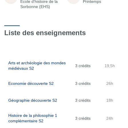
École d'histoire de la
Printemps
Sorbonne (EHS)
Liste des enseignements
Arts et archéologie des mondes
3 crédits
19,5h
médiévaux S2
Economie découverte S2
3 crédits
26h
Géographie découverte S2
3 crédits
18h
Histoire de la philosophie 1
3 crédits
24h
complémentaire S2