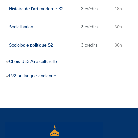
Histoire de l'art moderne S2
3 crédits
18h
Socialisation
3 crédits
30h
Sociologie politique S2
3 crédits
36h
Choix UE3 Aire culturelle
LV2 ou langue ancienne