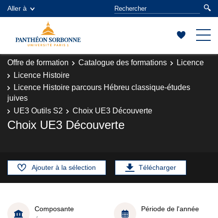
Aller à
Offre de formation
Catalogue des formations
Licence
Licence Histoire
Licence Histoire parcours Hébreu classique-études
juives
UE3 Outils S2
Choix UE3 Découverte
Choix UE3 Découverte
Ajouter à la sélection
Télécharger
Composante
Période de l'année