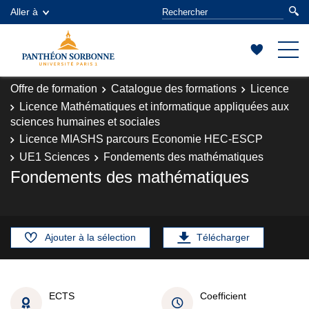
Aller à
Offre de formation
Catalogue des formations
Licence
Licence Mathématiques et informatique appliquées aux
sciences humaines et sociales
Licence MIASHS parcours Economie HEC-ESCP
UE1 Sciences
Fondements des mathématiques
Fondements des mathématiques
Ajouter à la sélection
Télécharger
ECTS
Coefficient