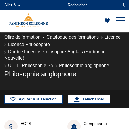
Aller à
Offre de formation
Catalogue des formations
Licence
Licence Philosophie
Double Licence Philosophie-Anglais (Sorbonne
Nouvelle)
UE 1 : Philosophie S5
Philosophie anglophone
Philosophie anglophone
Ajouter à la sélection
Télécharger
ECTS
Composante