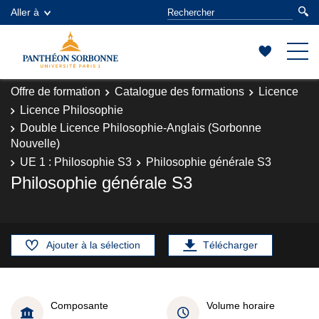
Aller à
Offre de formation
Catalogue des formations
Licence
Licence Philosophie
Double Licence Philosophie-Anglais (Sorbonne
Nouvelle)
UE 1 : Philosophie S3
Philosophie générale S3
Philosophie générale S3
Ajouter à la sélection
Télécharger
Composante
Volume horaire