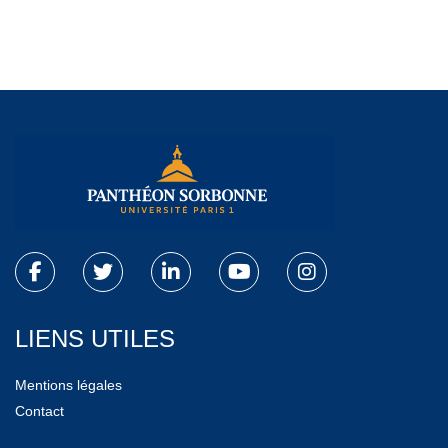
LIENS UTILES
Mentions légales
Contact