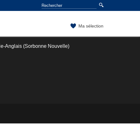
Ma sélection
ie-Anglais (Sorbonne Nouvelle)