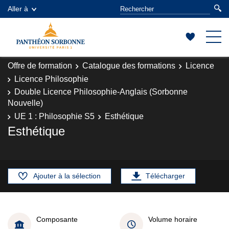
Aller à
Offre de formation
Catalogue des formations
Licence
Licence Philosophie
Double Licence Philosophie-Anglais (Sorbonne
Nouvelle)
UE 1 : Philosophie S5
Esthétique
Esthétique
Ajouter à la sélection
Télécharger
Composante
Volume horaire