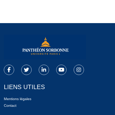
LIENS UTILES
Mentions légales
Contact