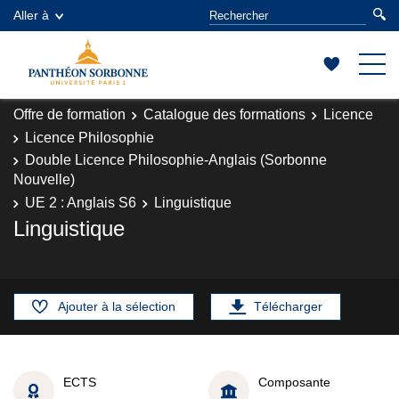
Aller à
Offre de formation
Catalogue des formations
Licence
Licence Philosophie
Double Licence Philosophie-Anglais (Sorbonne
Nouvelle)
UE 2 : Anglais S6
Linguistique
Linguistique
Ajouter à la sélection
Télécharger
ECTS
Composante