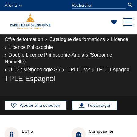
Aller à
Offre de formation
Catalogue des formations
Licence
Licence Philosophie
Double Licence Philosophie-Anglais (Sorbonne
Nouvelle)
UE 3 : Méthodologie S6
TPLE LV2
TPLE Espagnol
TPLE Espagnol
Ajouter à la sélection
Télécharger
ECTS
Composante