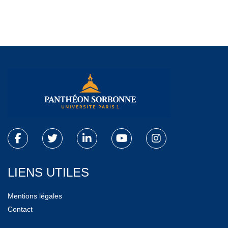
LIENS UTILES
Mentions légales
Contact