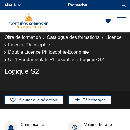
Aller à
Offre de formation
Catalogue des formations
Licence
Licence Philosophie
Double Licence Philosophie-Economie
UE1 Fondamentale Philosophie
Logique S2
Logique S2
Ajouter à la sélection
Télécharger
Composante
Volume horaire