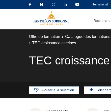
International
Rechercher
Offre de formation
Catalogue des formations
TEC croissance et crises
TEC croissance 
Ajouter à la sélection
Téléchar