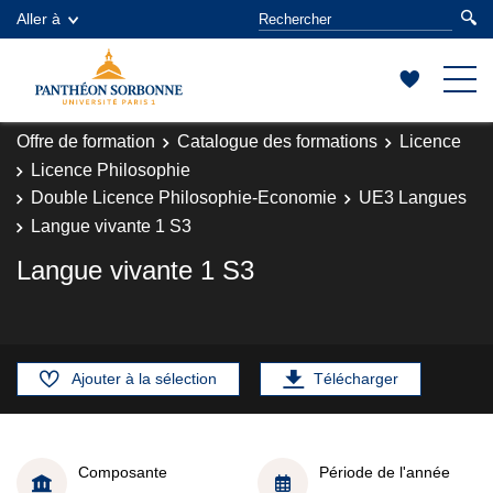
Aller à
Offre de formation
Catalogue des formations
Licence
Licence Philosophie
Double Licence Philosophie-Economie
UE3 Langues
Langue vivante 1 S3
Langue vivante 1 S3
Ajouter à la sélection
Télécharger
Composante
Période de l'année