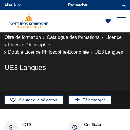
Aller à
Offre de formation
Catalogue des formations
Licence
Licence Philosophie
Double Licence Philosophie-Economie
UE3 Langues
UE3 Langues
Ajouter à la sélection
Télécharger
ECTS
Coefficient