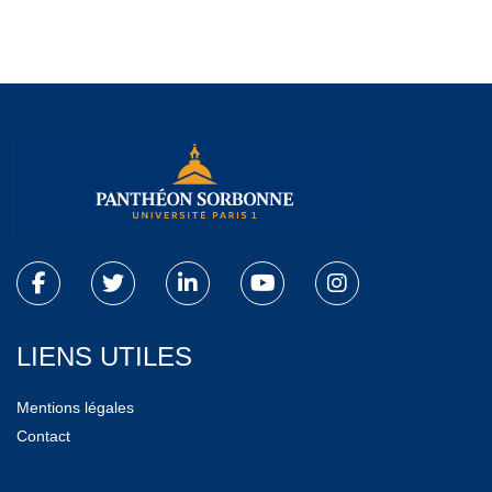
LIENS UTILES
Mentions légales
Contact