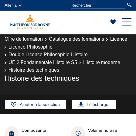
Aller à
Offre de formation
Catalogue des formations
Licence
Licence Philosophie
Double Licence Philosophie-Histoire
UE 2 Fondamentale Histoire S5
Histoire moderne
Histoire des techniques
Histoire des techniques
Ajouter à la sélection
Télécharger
Composante
Volume horaire