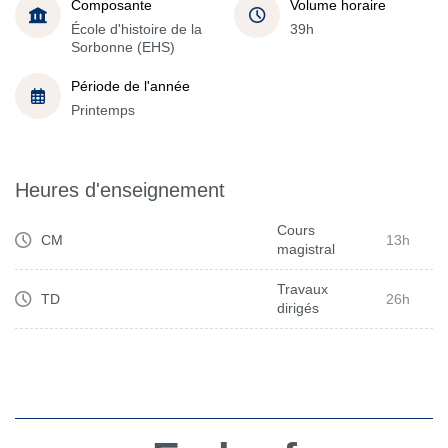
Composante
Volume horaire
École d'histoire de la
39h
Sorbonne (EHS)
Période de l'année
Printemps
Heures d'enseignement
Cours
CM
13h
magistral
Travaux
TD
26h
dirigés