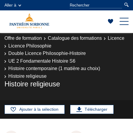
Aller à
Offre de formation
Catalogue des formations
Licence
Licence Philosophie
Double Licence Philosophie-Histoire
UE 2 Fondamentale Histoire S6
Histoire contemporaine (1 matière au choix)
Histoire religieuse
Histoire religieuse
Ajouter à la sélection
Télécharger